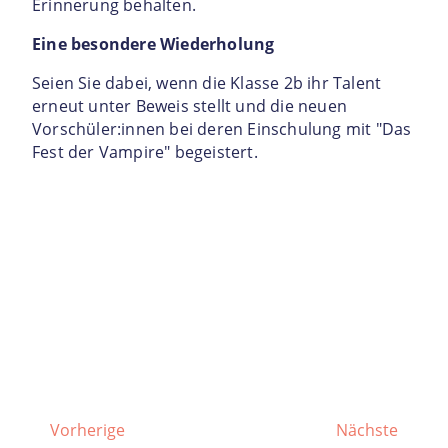
Erinnerung behalten.
Eine besondere Wiederholung
Seien Sie dabei, wenn die Klasse 2b ihr Talent
erneut unter Beweis stellt und die neuen
Vorschüler:innen bei deren Einschulung mit "Das
Fest der Vampire" begeistert.
Vorherige
Nächste