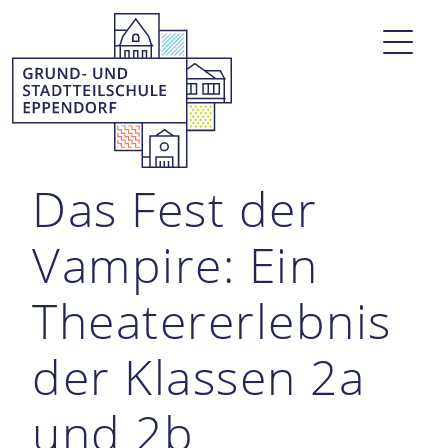
Das Fest der
Vampire: Ein
Theatererlebnis
der Klassen 2a
und 2b