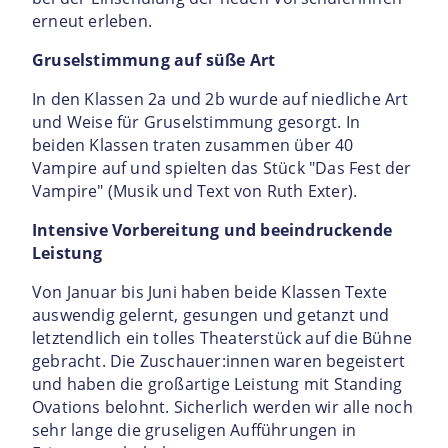
erneut erleben.
Gruselstimmung auf süße Art
In den Klassen 2a und 2b wurde auf niedliche Art
und Weise für Gruselstimmung gesorgt. In
beiden Klassen traten zusammen über 40
Vampire auf und spielten das Stück "Das Fest der
Vampire" (Musik und Text von Ruth Exter).
Intensive Vorbereitung und beeindruckende
Leistung
Von Januar bis Juni haben beide Klassen Texte
auswendig gelernt, gesungen und getanzt und
letztendlich ein tolles Theaterstück auf die Bühne
gebracht. Die Zuschauer:innen waren begeistert
und haben die großartige Leistung mit Standing
Ovations belohnt. Sicherlich werden wir alle noch
sehr lange die gruseligen Aufführungen in