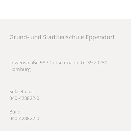
Grund- und Stadtteilschule Eppendorf
Löwenstraße 58 / Curschmannstr. 39 20251
Hamburg
Sekretariat:
040-428822-0
Büro:
040-428822-0