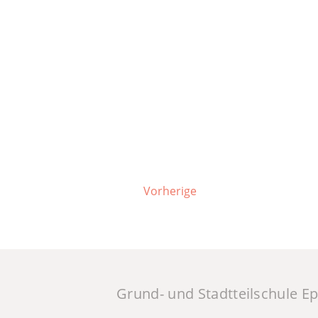
Vorherige
Grund- und Stadtteilschule E