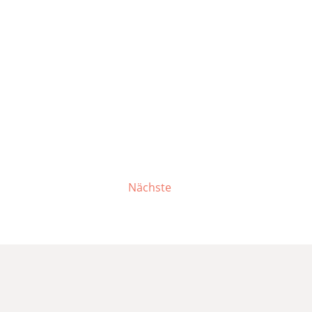
Nächste