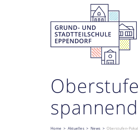
Oberstufe
spannend
Home
Aktuelles
News
Oberstufen-Pokal