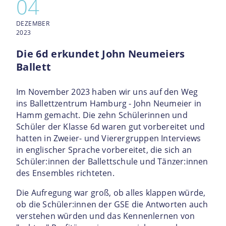
04
DEZEMBER
2023
Die 6d erkundet John Neumeiers
Ballett
Im November 2023 haben wir uns auf den Weg
ins Ballettzentrum Hamburg - John Neumeier in
Hamm gemacht. Die zehn Schülerinnen und
Schüler der Klasse 6d waren gut vorbereitet und
hatten in Zweier- und Vierergruppen Interviews
in englischer Sprache vorbereitet, die sich an
Schüler:innen der Ballettschule und Tänzer:innen
des Ensembles richteten.
Die Aufregung war groß, ob alles klappen würde,
ob die Schüler:innen der GSE die Antworten auch
verstehen würden und das Kennenlernen von