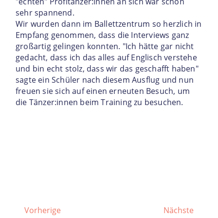
"echten" Profitänzer:innen an sich war schon
sehr spannend.
Wir wurden dann im Ballettzentrum so herzlich in
Empfang genommen, dass die Interviews ganz
großartig gelingen konnten. "Ich hätte gar nicht
gedacht, dass ich das alles auf Englisch verstehe
und bin echt stolz, dass wir das geschafft haben"
sagte ein Schüler nach diesem Ausflug und nun
freuen sie sich auf einen erneuten Besuch, um
die Tänzer:innen beim Training zu besuchen.
Vorherige
Nächste