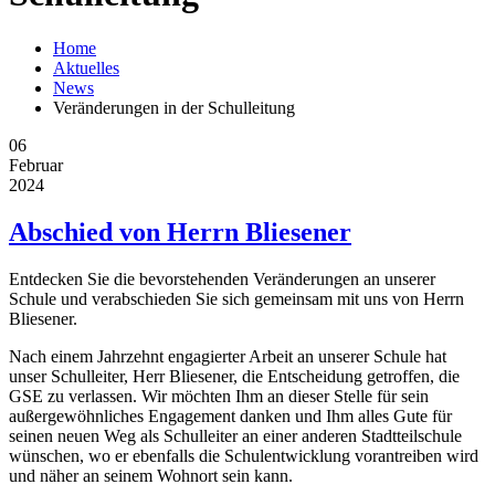
Home
Aktuelles
News
Veränderungen in der Schulleitung
06
Februar
2024
Abschied von Herrn Bliesener
Entdecken Sie die bevorstehenden Veränderungen an unserer
Schule und verabschieden Sie sich gemeinsam mit uns von Herrn
Bliesener.
Nach einem Jahrzehnt engagierter Arbeit an unserer Schule hat
unser Schulleiter, Herr Bliesener, die Entscheidung getroffen, die
GSE zu verlassen. Wir möchten Ihm an dieser Stelle für sein
außergewöhnliches Engagement danken und Ihm alles Gute für
seinen neuen Weg als Schulleiter an einer anderen Stadtteilschule
wünschen, wo er ebenfalls die Schulentwicklung vorantreiben wird
und näher an seinem Wohnort sein kann.